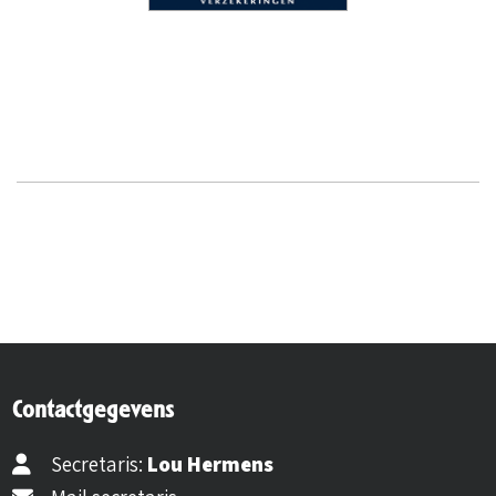
Contactgegevens
Secretaris:
Lou Hermens