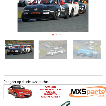
Reageer op dit nieuwsbericht: