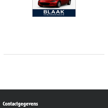
Contactgegevens