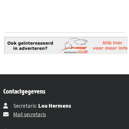
Contactgegevens
Secretaris:
Lou Hermens
Mail secretaris