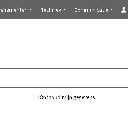
venementen
Techniek
Communicatie
Onthoud mijn gegevens