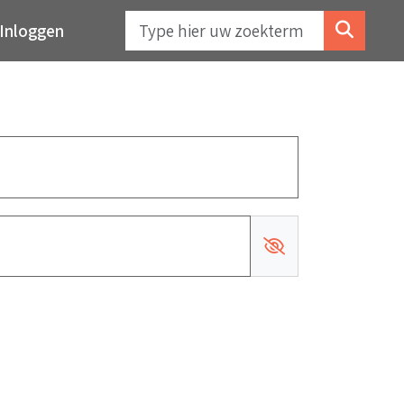
Inloggen