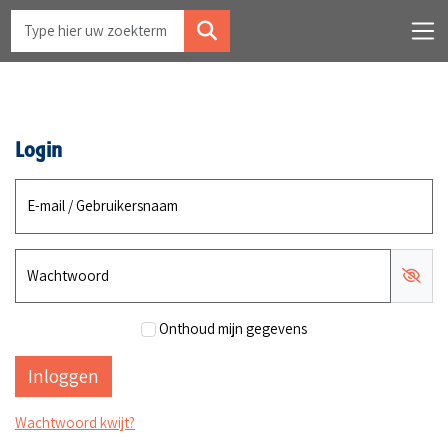
Login
E-mail / Gebruikersnaam
Wachtwoord
Onthoud mijn gegevens
Wachtwoord kwijt?