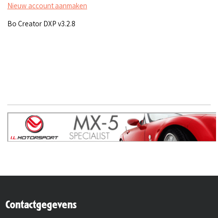
Nieuw account aanmaken
Bo Creator DXP v3.2.8
Contactgegevens