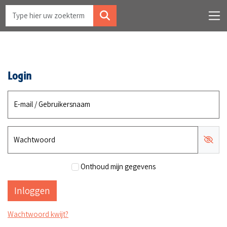
Login
E-mail / Gebruikersnaam
Wachtwoord
Onthoud mijn gegevens
Wachtwoord kwijt?