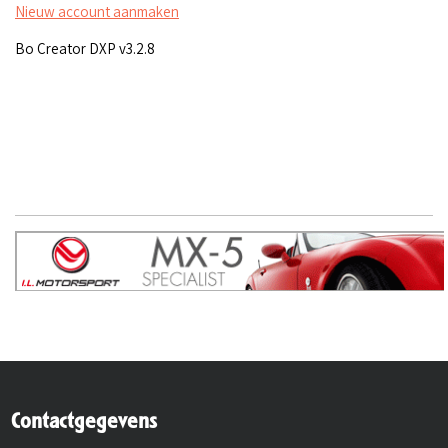
Nieuw account aanmaken
Bo Creator DXP v3.2.8
Contactgegevens