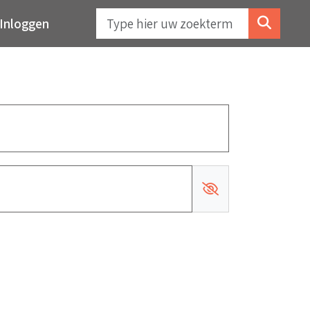
Inloggen