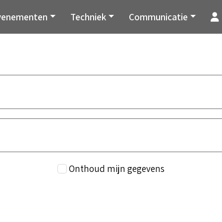
venementen
Techniek
Communicatie
Onthoud mijn gegevens