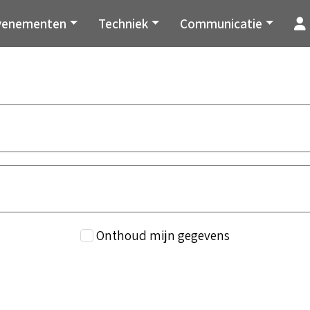
venementen
Techniek
Communicatie
Onthoud mijn gegevens