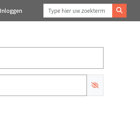
Inloggen