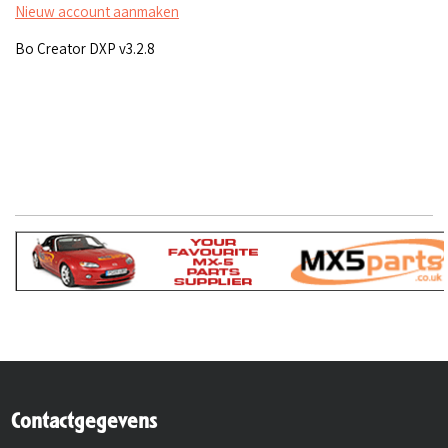
Nieuw account aanmaken
Bo Creator DXP v3.2.8
Contactgegevens