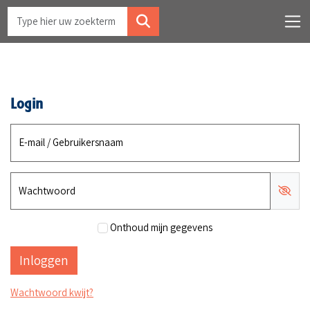
Login
E-mail / Gebruikersnaam
Wachtwoord
Onthoud mijn gegevens
Wachtwoord kwijt?