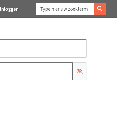
Inloggen