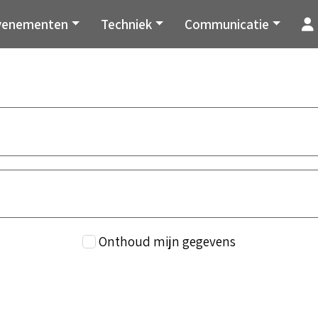
venementen
Techniek
Communicatie
Onthoud mijn gegevens