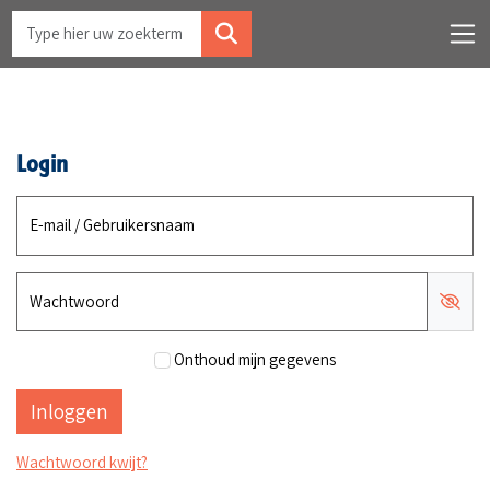
Login
E-mail / Gebruikersnaam
Wachtwoord
Onthoud mijn gegevens
Wachtwoord kwijt?