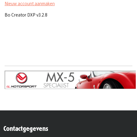
Nieuw account aanmaken
Bo Creator DXP v3.2.8
Contactgegevens