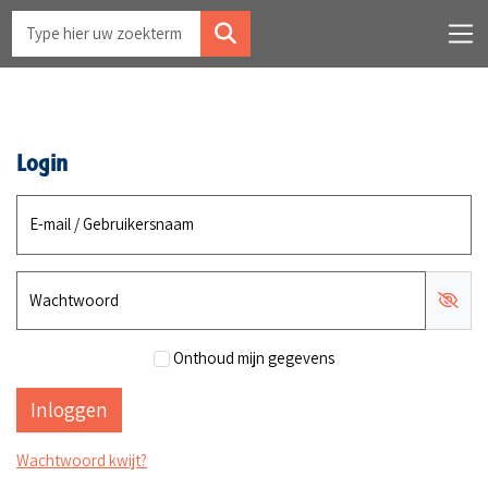
Login
E-mail / Gebruikersnaam
Wachtwoord
Onthoud mijn gegevens
Wachtwoord kwijt?