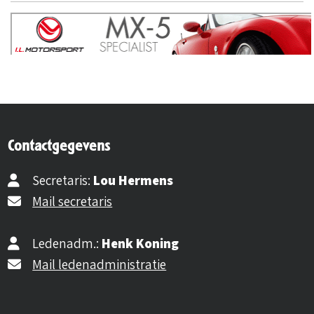
Contactgegevens
Secretaris:
Lou Hermens
Mail secretaris
Ledenadm.:
Henk Koning
Mail ledenadministratie